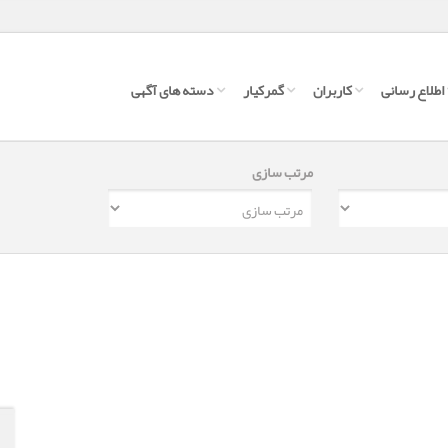
اطلاع رسانی
کاربران
گمرکیار
دسته های آگهی
مرتب سازی