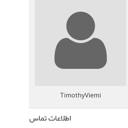
TimothyViemi
اطلاعات تماس