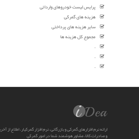
پرایس لیست خودروهای وارداتی
هزینه های گمرکی
سایر هزینه های پرداختی
مجموع کل هزینه ها
.
.
.
ارائه نرم افزارهای گمرکی و بازرگانی، نرم افزار گمرکیار، اطلاع از آخ
و صادرات کالا، مشاور هوشمند شما در امور گمرکی