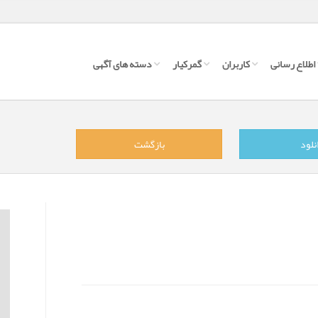
اطلاع رسانی
کاربران
گمرکیار
دسته های آگهی
نلود
بازگشت